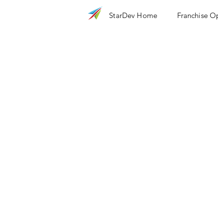
StarDev Home
Franchise O