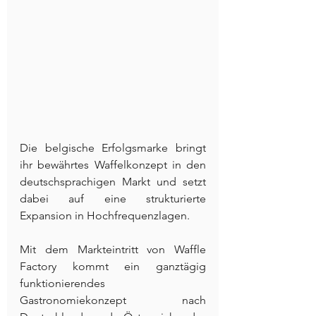
Die belgische Erfolgsmarke bringt 
ihr bewährtes Waffelkonzept in den 
deutschsprachigen Markt und setzt 
dabei auf eine strukturierte 
Expansion in Hochfrequenzlagen.
Mit dem Markteintritt von Waffle 
Factory kommt ein ganztägig 
funktionierendes 
Gastronomiekonzept nach 