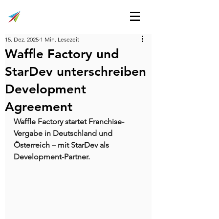
15. Dez. 2025
1 Min. Lesezeit
Waffle Factory und
StarDev unterschreiben
Development
Agreement
Waffle Factory startet Franchise-
Vergabe in Deutschland und 
Österreich – mit StarDev als 
Development-Partner.