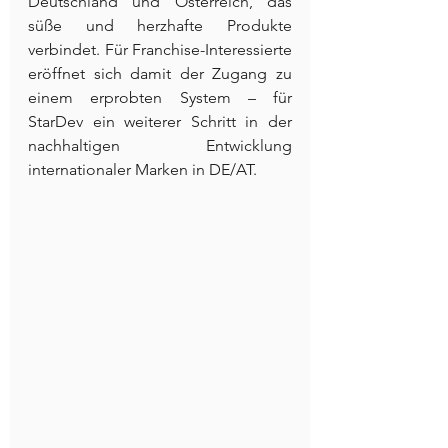
Deutschland und Österreich, das 
süße und herzhafte Produkte 
verbindet. Für Franchise-Interessierte 
eröffnet sich damit der Zugang zu 
einem erprobten System – für 
StarDev ein weiterer Schritt in der 
nachhaltigen Entwicklung 
internationaler Marken in DE/AT.