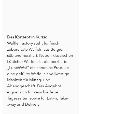
Das Konzept in Kürze:
Waffle Factory steht für frisch 
zubereitete Waffeln aus Belgien – 
süß und herzhaft. Neben klassischen 
Lütticher Waffeln ist die herzhafte 
„LunchWaf“ ein zentrales Produkt: 
eine gefüllte Waffel als vollwertige 
Mahlzeit für Mittag- und 
Abendgeschäft. Das Angebot 
eignet sich für verschiedene 
Tageszeiten sowie für Eat-in, Take-
away und Delivery.