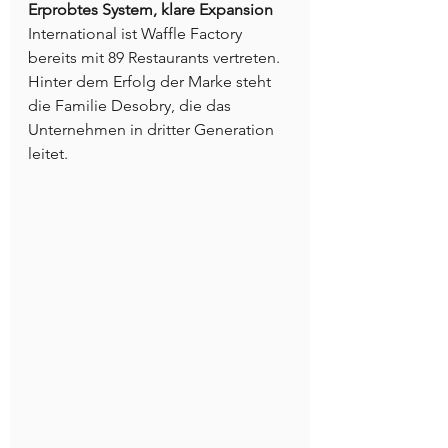
Erprobtes System, klare Expansion
International ist Waffle Factory 
bereits mit 89 Restaurants vertreten. 
Hinter dem Erfolg der Marke steht 
die Familie Desobry, die das 
Unternehmen in dritter Generation 
leitet. 