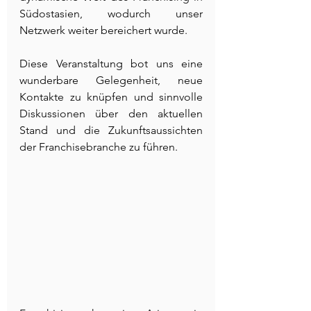
Südostasien, wodurch unser 
Netzwerk weiter bereichert wurde.
Diese Veranstaltung bot uns eine 
wunderbare Gelegenheit, neue 
Kontakte zu knüpfen und sinnvolle 
Diskussionen über den aktuellen 
Stand und die Zukunftsaussichten 
der Franchisebranche zu führen.