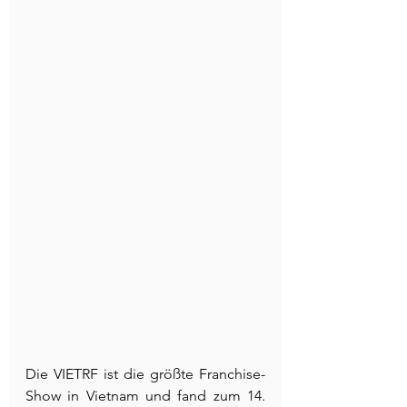
Die VIETRF ist die größte Franchise-
Show in Vietnam und fand zum 14. 