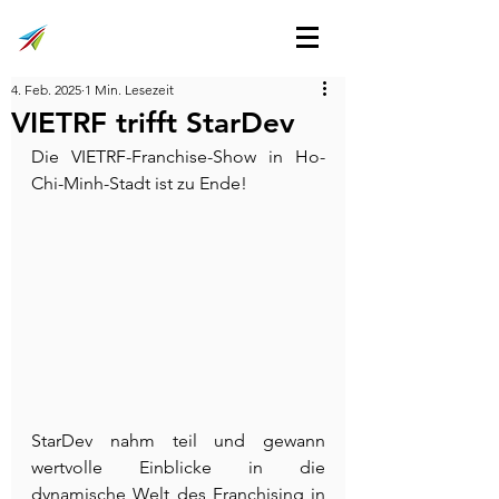
4. Feb. 2025
1 Min. Lesezeit
VIETRF trifft StarDev
Die VIETRF-Franchise-Show in Ho-
Chi-Minh-Stadt ist zu Ende!
StarDev nahm teil und gewann 
wertvolle Einblicke in die 
dynamische Welt des Franchising in 