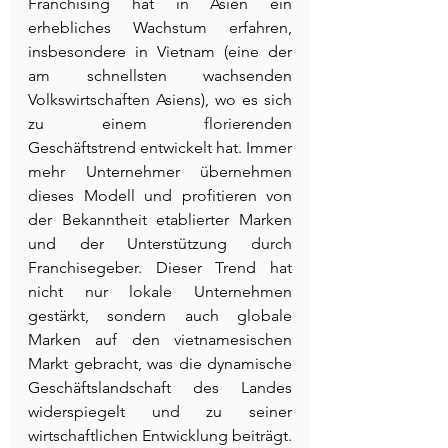
Franchising hat in Asien ein 
erhebliches Wachstum erfahren, 
insbesondere in Vietnam (eine der 
am schnellsten wachsenden 
Volkswirtschaften Asiens), wo es sich 
zu einem florierenden 
Geschäftstrend entwickelt hat. Immer 
mehr Unternehmer übernehmen 
dieses Modell und profitieren von 
der Bekanntheit etablierter Marken 
und der Unterstützung durch 
Franchisegeber. Dieser Trend hat 
nicht nur lokale Unternehmen 
gestärkt, sondern auch globale 
Marken auf den vietnamesischen 
Markt gebracht, was die dynamische 
Geschäftslandschaft des Landes 
widerspiegelt und zu seiner 
wirtschaftlichen Entwicklung beiträgt.