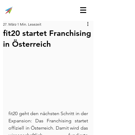
27. März
1 Min. Lesezeit
fit20 startet Franchising
in Österreich
fit20 geht den nächsten Schritt in der 
Expansion: Das Franchising startet 
offiziell in Österreich. Damit wird das 