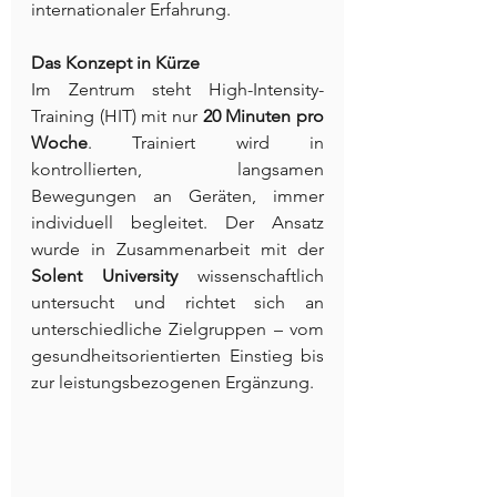
internationaler Erfahrung.
Das Konzept in Kürze
Im Zentrum steht High-Intensity-
Training (HIT) mit nur 
20 Minuten pro 
Woche
. Trainiert wird in 
kontrollierten, langsamen 
Bewegungen an Geräten, immer 
individuell begleitet. Der Ansatz 
wurde in Zusammenarbeit mit der 
Solent University
 wissenschaftlich 
untersucht und richtet sich an 
unterschiedliche Zielgruppen – vom 
gesundheitsorientierten Einstieg bis 
zur leistungsbezogenen Ergänzung.