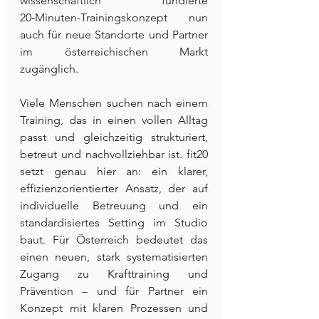
wissenschaftlich fundierte 
20‑Minuten-Trainingskonzept nun 
auch für neue Standorte und Partner 
im österreichischen Markt 
zugänglich.
Viele Menschen suchen nach einem 
Training, das in einen vollen Alltag 
passt und gleichzeitig strukturiert, 
betreut und nachvollziehbar ist. fit20 
setzt genau hier an: ein klarer, 
effizienzorientierter Ansatz, der auf 
individuelle Betreuung und ein 
standardisiertes Setting im Studio 
baut. Für Österreich bedeutet das 
einen neuen, stark systematisierten 
Zugang zu Krafttraining und 
Prävention – und für Partner ein 
Konzept mit klaren Prozessen und 