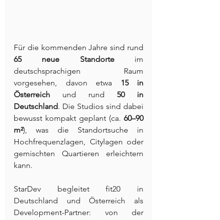
Für die kommenden Jahre sind rund 
65 neue Standorte
 im 
deutschsprachigen Raum 
vorgesehen, davon etwa 
15 in 
Österreich
 und rund 
50 in 
Deutschland
. Die Studios sind dabei 
bewusst kompakt geplant (ca. 
60–90 
m²
), was die Standortsuche in 
Hochfrequenzlagen, Citylagen oder 
gemischten Quartieren erleichtern 
kann.
StarDev begleitet fit20 in 
Deutschland und Österreich als 
Development-Partner: von der 