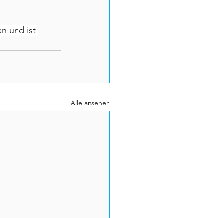
n und ist 
Alle ansehen