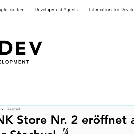
glichkeiten
Development Agents
Internationales Deve
in. Lesezeit
 Store Nr. 2 eröffnet